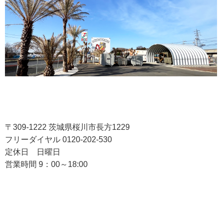
〒309-1222 茨城県桜川市長方1229
フリーダイヤル 0120-202-530
定休日 日曜日
営業時間 9：00～18:00