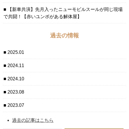
【新車共演】先月入ったニューモビルスールが同じ現場
で共闘！【赤いユンボがある解体屋】
過去の情報
2025.01
2024.11
2024.10
2023.08
2023.07
過去の記事はこちら