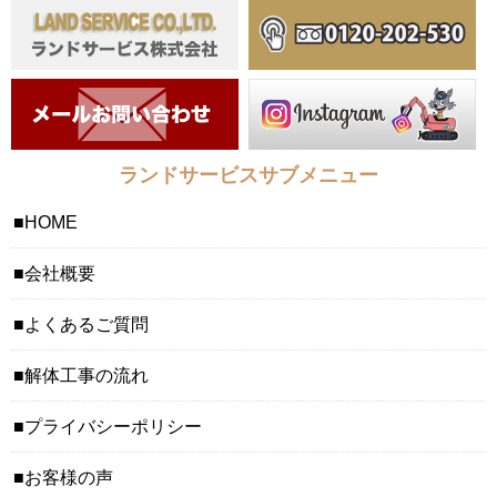
ランドサービスサブメニュー
HOME
会社概要
よくあるご質問
解体工事の流れ
プライバシーポリシー
お客様の声