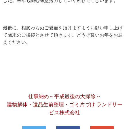
した。来年も誠心誠意努力していく所存でございます。
最後に、相変わらぬご愛顧を頂けますようお願い申し上げ
て歳末のご挨拶とさせて頂きます。どうぞ良いお年をお迎
えください。
仕事納め～平成最後の大掃除～
建物解体・遺品生前整理・ゴミ片づけ ランドサー
ビス株式会社