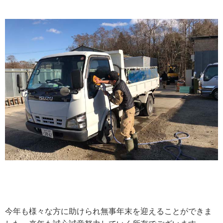
今年も様々な方に助けられ無事年末を迎えることができま