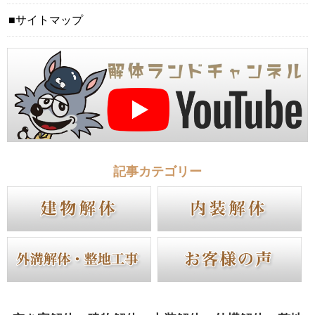
サイトマップ
記事カテゴリー