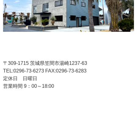
〒309-1715 茨城県笠間市湯崎1237-63
TEL:0296-73-6273 FAX:0296-73-6283
定休日 日曜日
営業時間 9：00～18:00