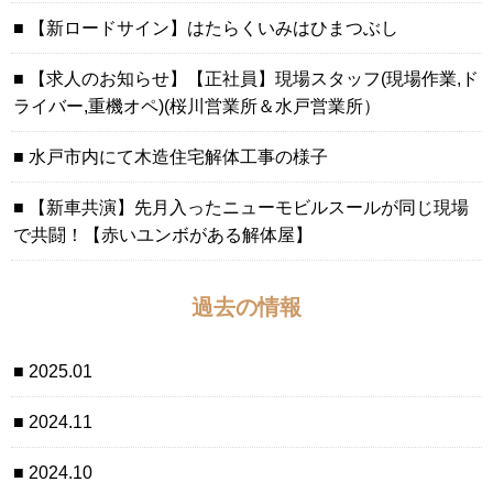
【新ロードサイン】はたらくいみはひまつぶし
【求人のお知らせ】【正社員】現場スタッフ(現場作業,ド
ライバー,重機オペ)(桜川営業所＆水戸営業所）
水戸市内にて木造住宅解体工事の様子
【新車共演】先月入ったニューモビルスールが同じ現場
で共闘！【赤いユンボがある解体屋】
過去の情報
2025.01
2024.11
2024.10