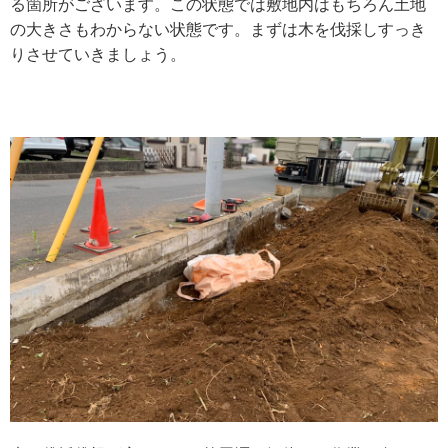
る箇所がございます。この状態では敷地内はもちろん土地
の大きさもわからない状態です。まずは木を伐採しすっき
りさせていきましょう。