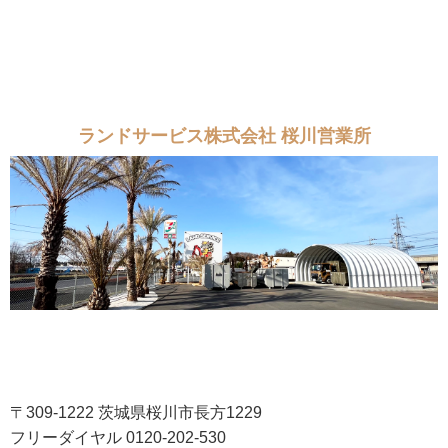
ランドサービス株式会社 桜川営業所
〒309-1222 茨城県桜川市長方1229
フリーダイヤル 0120-202-530