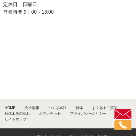
定休日 日曜日
営業時間 9：00～18:00
HOME
会社情報
つくば本社
解体
よくあるご質問
解体工事の流れ
お問い合わせ
プライバシーポリシー
サイトマップ