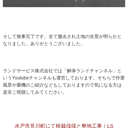
そして無事完了です。全て撤去され土地の全景が明らかと
なりました。ありがとうございました。
ランドサービス株式会社では「解体ランドチャンネル」と
いうYoutubeチャンネルも運営しております。そちらで作業
風景や重機のご紹介などもしておりますので気になる方は
是非ご視聴してみてください。
水戸市見川町にて植栽伐採と整地工事｜LS