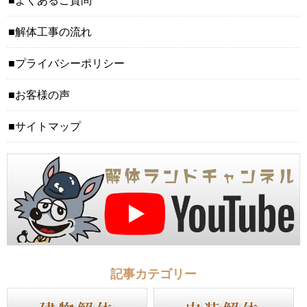
よくあるご質問
解体工事の流れ
プライバシーポリシー
お客様の声
サイトマップ
記事カテゴリー