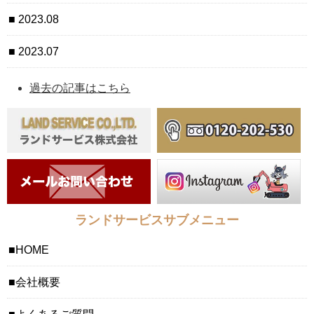
2023.08
2023.07
過去の記事はこちら
ランドサービスサブメニュー
HOME
会社概要