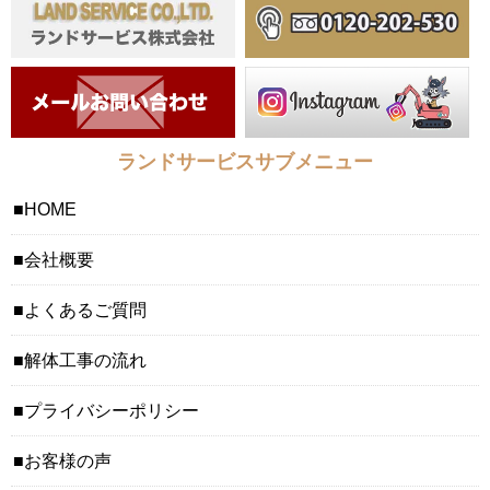
ランドサービスサブメニュー
HOME
会社概要
よくあるご質問
解体工事の流れ
プライバシーポリシー
お客様の声