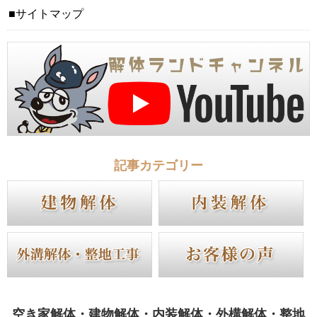
サイトマップ
記事カテゴリー
空き家解体・建物解体・内装解体・外構解体・整地