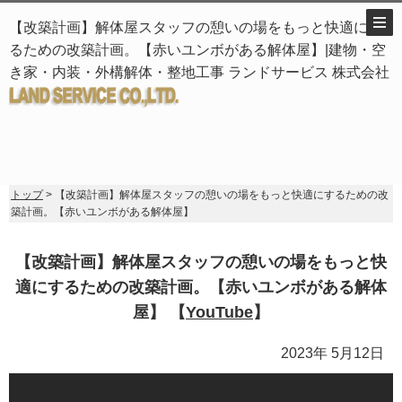
【改築計画】解体屋スタッフの憩いの場をもっと快適にす
るための改築計画。【赤いユンボがある解体屋】|建物・空
き家・内装・外構解体・整地工事 ランドサービス 株式会社
トップ
> 【改築計画】解体屋スタッフの憩いの場をもっと快適にするための改
築計画。【赤いユンボがある解体屋】
【改築計画】解体屋スタッフの憩いの場をもっと快
適にするための改築計画。【赤いユンボがある解体
屋】 【
YouTube
】
2023年 5月12日