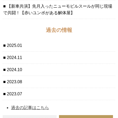
【新車共演】先月入ったニューモビルスールが同じ現場
で共闘！【赤いユンボがある解体屋】
過去の情報
2025.01
2024.11
2024.10
2023.08
2023.07
過去の記事はこちら