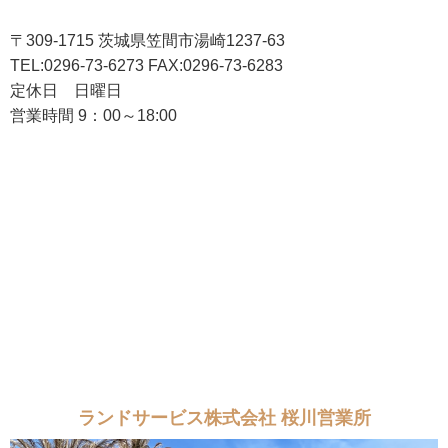
〒309-1715 茨城県笠間市湯崎1237-63
TEL:0296-73-6273 FAX:0296-73-6283
定休日 日曜日
営業時間 9：00～18:00
ランドサービス株式会社 桜川営業所