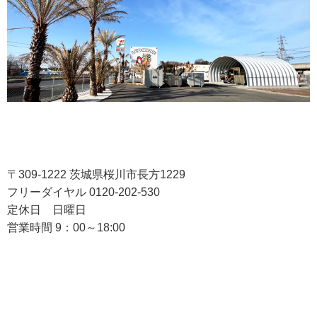
〒309-1222 茨城県桜川市長方1229
フリーダイヤル 0120-202-530
定休日 日曜日
営業時間 9：00～18:00