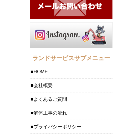
ランドサービスサブメニュー
HOME
会社概要
よくあるご質問
解体工事の流れ
プライバシーポリシー