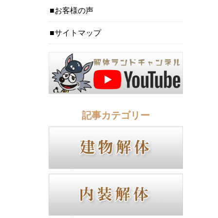
お客様の声
サイトマップ
記事カテゴリー