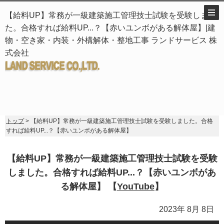
【給料UP】常務が一級建築施工管理技士試験を受験しまし
た。合格すれば給料UP...？【赤いユンボがある解体屋】|建
物・空き家・内装・外構解体・整地工事 ランドサービス 株
式会社
トップ
> 【給料UP】常務が一級建築施工管理技士試験を受験しました。合格
すれば給料UP...？【赤いユンボがある解体屋】
【給料UP】常務が一級建築施工管理技士試験を受験
しました。合格すれば給料UP...？【赤いユンボがあ
る解体屋】 【
YouTube
】
2023年 8月 8日