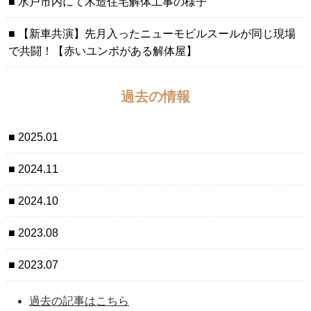
水戸市内にて木造住宅解体工事の様子
【新車共演】先月入ったニューモビルスールが同じ現場
で共闘！【赤いユンボがある解体屋】
過去の情報
2025.01
2024.11
2024.10
2023.08
2023.07
過去の記事はこちら