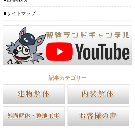
サイトマップ
記事カテゴリー