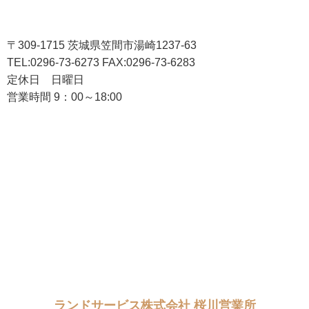
〒309-1715 茨城県笠間市湯崎1237-63
TEL:0296-73-6273 FAX:0296-73-6283
定休日 日曜日
営業時間 9：00～18:00
ランドサービス株式会社 桜川営業所