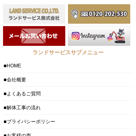
ランドサービスサブメニュー
HOME
会社概要
よくあるご質問
解体工事の流れ
プライバシーポリシー
お客様の声