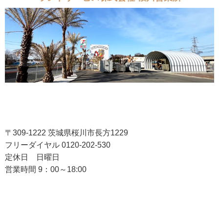
〒309-1222 茨城県桜川市長方1229
フリーダイヤル 0120-202-530
定休日 日曜日
営業時間 9：00～18:00