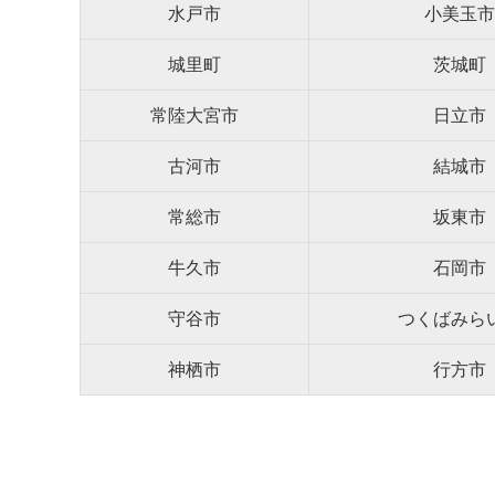
水戸市
小美玉市
城里町
茨城町
常陸大宮市
日立市
古河市
結城市
常総市
坂東市
牛久市
石岡市
守谷市
つくばみら
神栖市
行方市