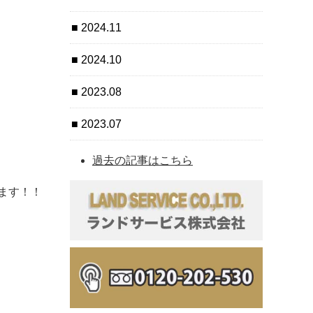
2024.11
2024.10
2023.08
2023.07
過去の記事はこちら
ます！！