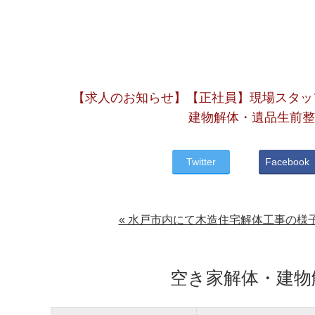
【求人のお知らせ】【正社員】現場スタッフ
建物解体・遺品生前整
Twitter
Facebook
« 水戸市内にて木造住宅解体工事の様
空き家解体・建物