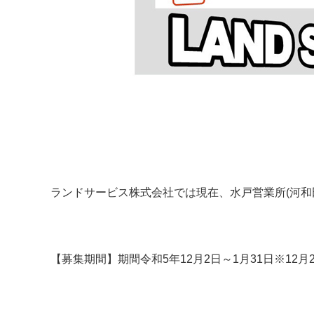
ランドサービス株式会社では現在、水戸営業所(河和
【募集期間】期間令和5年12月2日～1月31日※12