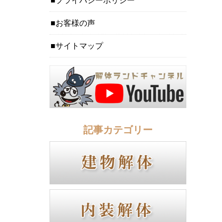
プライバシーポリシー
お客様の声
サイトマップ
記事カテゴリー