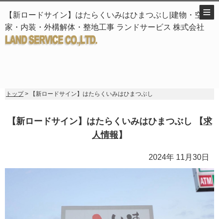
【新ロードサイン】はたらくいみはひまつぶし|建物・空き
家・内装・外構解体・整地工事 ランドサービス 株式会社
トップ
> 【新ロードサイン】はたらくいみはひまつぶし
【新ロードサイン】はたらくいみはひまつぶし 【
求
人情報
】
2024年 11月30日