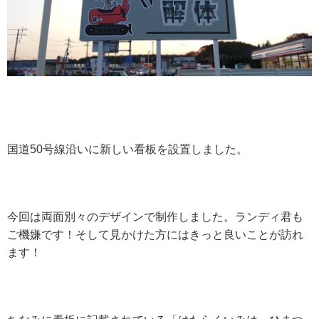
国道50号線沿いに新しい看板を設置しました。
今回は両面別々のデザインで制作しました。ランディ君も
ご機嫌です！そして見かけた方にはきっと良いことが訪れ
ます！