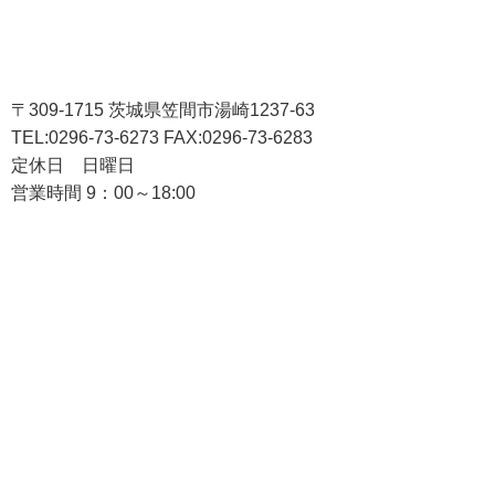
〒309-1715 茨城県笠間市湯崎1237-63
TEL:0296-73-6273 FAX:0296-73-6283
定休日 日曜日
営業時間 9：00～18:00