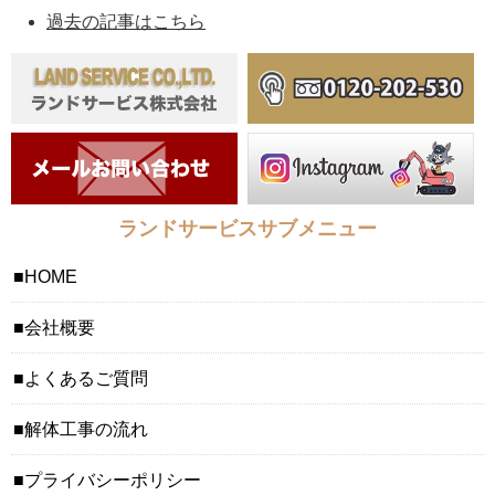
過去の記事はこちら
ランドサービスサブメニュー
HOME
会社概要
よくあるご質問
解体工事の流れ
プライバシーポリシー