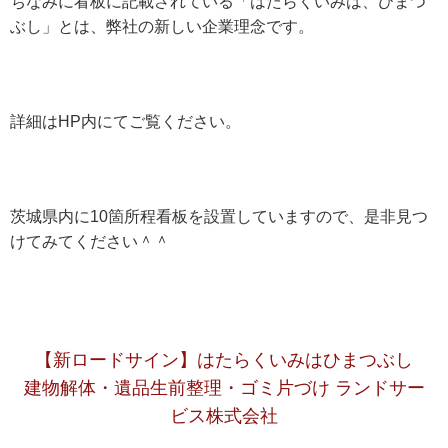
ちなみに看板に記載されている「はたらくいみは、ひまつ
ぶし」とは、弊社の新しい企業理念です。
詳細はHP内にてご覧ください。
茨城県内に10箇所程看板を設置していますので、是非見つ
けてみてください＾＾
【新ロードサイン】はたらくいみはひまつぶし
建物解体・遺品生前整理・ゴミ片づけ ランドサー
ビス株式会社