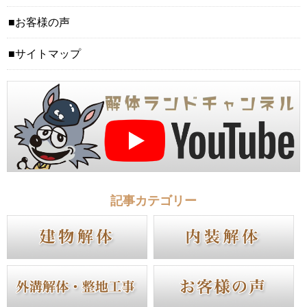
お客様の声
サイトマップ
記事カテゴリー