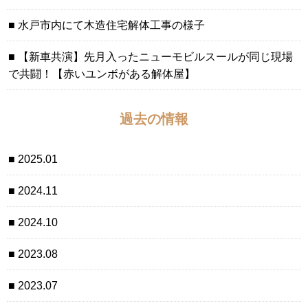
水戸市内にて木造住宅解体工事の様子
【新車共演】先月入ったニューモビルスールが同じ現場
で共闘！【赤いユンボがある解体屋】
過去の情報
2025.01
2024.11
2024.10
2023.08
2023.07