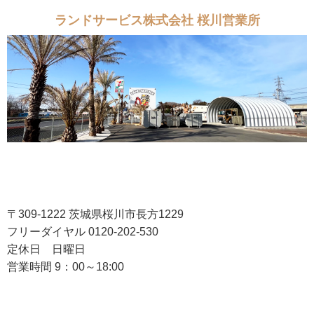
ランドサービス株式会社 桜川営業所
〒309-1222 茨城県桜川市長方1229
フリーダイヤル 0120-202-530
定休日 日曜日
営業時間 9：00～18:00