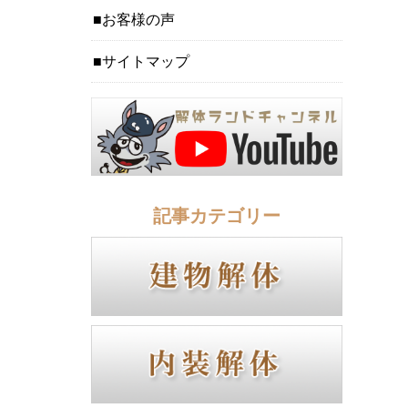
お客様の声
サイトマップ
記事カテゴリー